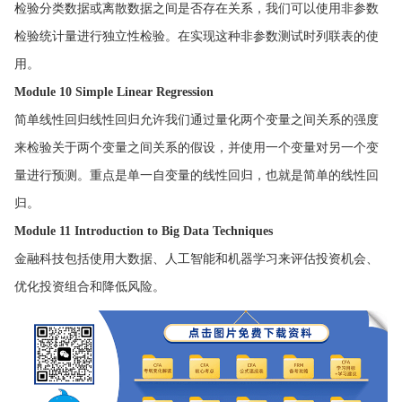
检验分类数据或离散数据之间是否存在关系，我们可以使用非参数
检验统计量进行独立性检验。在实现这种非参数测试时列联表的使
用。
Module 10 Simple Linear Regression
简单线性回归线性回归允许我们通过量化两个变量之间关系的强度
来检验关于两个变量之间关系的假设，并使用一个变量对另一个变
量进行预测。重点是单一自变量的线性回归，也就是简单的线性回
归。
Module 11 Introduction to Big Data Techniques
金融科技包括使用大数据、人工智能和机器学习来评估投资机会、
优化投资组合和降低风险。