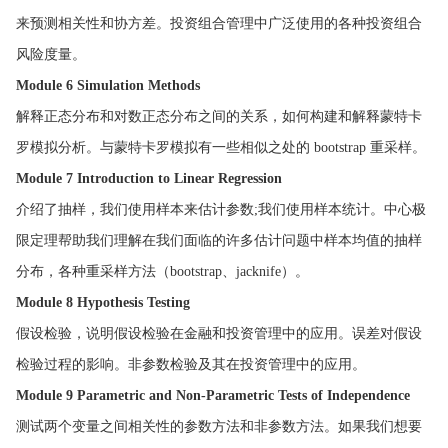
来预测相关性和协方差。投资组合管理中广泛使用的各种投资组合
风险度量。
Module 6 Simulation Methods
解释正态分布和对数正态分布之间的关系，如何构建和解释蒙特卡
罗模拟分析。与蒙特卡罗模拟有一些相似之处的 bootstrap 重采样。
Module 7 Introduction to Linear Regression
介绍了抽样，我们使用样本来估计参数;我们使用样本统计。中心极
限定理帮助我们理解在我们面临的许多估计问题中样本均值的抽样
分布，各种重采样方法（bootstrap、jacknife）。
Module 8 Hypothesis Testing
假设检验，说明假设检验在金融和投资管理中的应用。误差对假设
检验过程的影响。非参数检验及其在投资管理中的应用。
Module 9 Parametric and Non-Parametric Tests of Independence
测试两个变量之间相关性的参数方法和非参数方法。如果我们想要