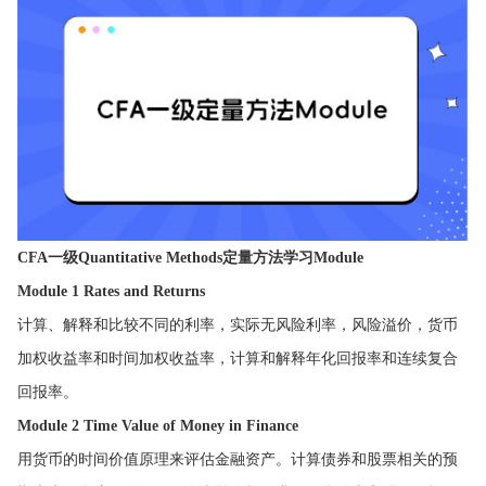
CFA一级Quantitative Methods定量方法学习Module
Module 1 Rates and Returns
计算、解释和比较不同的利率，实际无风险利率，风险溢价，货币
加权收益率和时间加权收益率，计算和解释年化回报率和连续复合
回报率。
Module 2 Time Value of Money in Finance
用货币的时间价值原理来评估金融资产。计算债券和股票相关的预