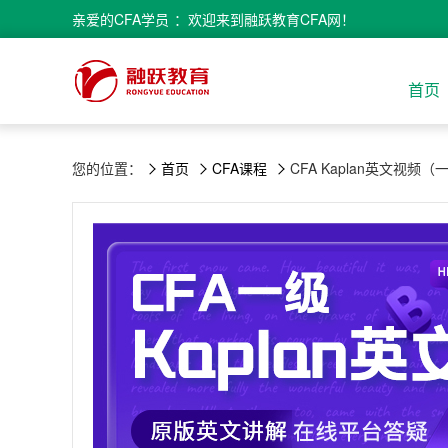
亲爱的
CFA学员
：欢迎来到融跃教育CFA网！
首页
您的位置：
首页
CFA课程
CFA Kaplan英文视频（