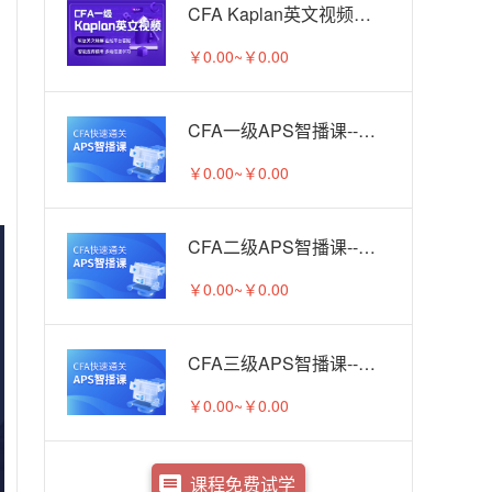
CFA Kaplan英文视频（一级）-试听
￥0.00~￥0.00
CFA一级APS智播课--试听课
￥0.00~￥0.00
CFA二级APS智播课--试听课
￥0.00~￥0.00
CFA三级APS智播课--试听课
￥0.00~￥0.00
课程免费试学