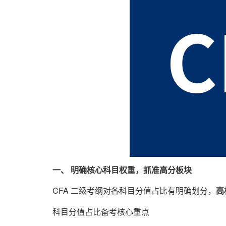
一、 明确核心科目权重，抓准高分板块
CFA 二级考纲对各科目分值占比有明确划分，
高
科目分值占比备考核心重点