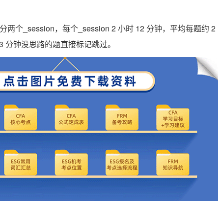
两个_session，每个_session 2 小时 12 分钟，平均每题约 2
 3 分钟没思路的题直接标记跳过。