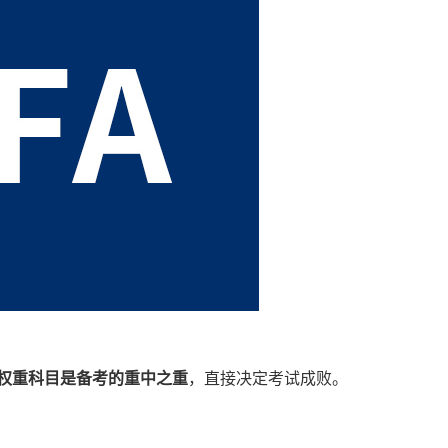
权重科目是备考的重中之重
，直接决定考试成败。