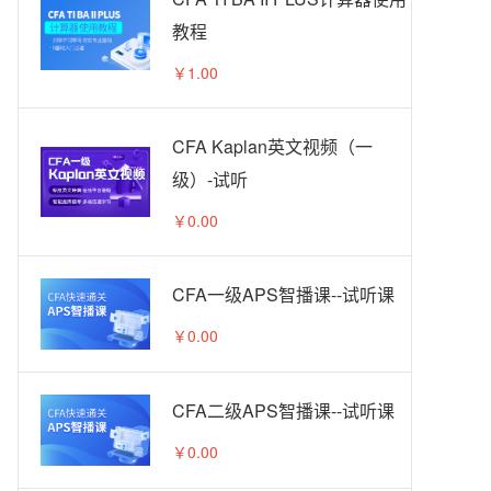
教程
￥1.00
CFA Kaplan英文视频（一
级）-试听
￥0.00
CFA一级APS智播课--试听课
￥0.00
CFA二级APS智播课--试听课
￥0.00