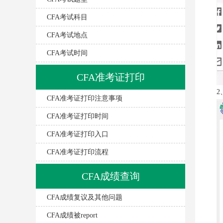
CFA考试科目
CFA考试地点
CFA考试时间
CFA准考证打印
2
CFA准考证打印注意事项
CFA准考证打印时间
CFA准考证打印入口
CFA准考证打印流程
CFA成绩查询
CFA成绩复议及其他问题
CFA成绩被report