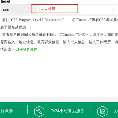
、前往“CFA Program Level I Registration”——点“Conti
（越早报名越优惠！）
、请查看考试时间和报名截止时间，点“Continue”到这里，请注意，我
需要输入：地址信息、教育背景信息、输入个人信息、输入工作经历、填写PROF
情点击>>
CFA报名流程
免费试学
7x24小时售后服务