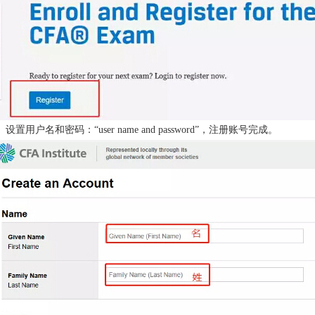
、设置用户名和密码：“user name and password”，注册账号完成。