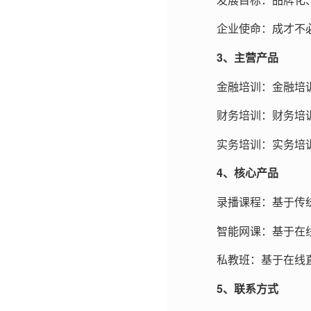
企业使命：成才不
3、主营产品
金融培训：金融培
财务培训：财务培
实务培训：实务培
4、核心产品
录播课程：基于传
智能网课：基于在
私教班：基于在线
5、联系方式