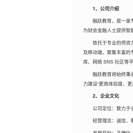
1、公司介绍
融跃教育，是一家专
为财会金融人士提供智
依托于专业的师资
及移动端，聚集丰富的
库、网络 SNS 社区
融跃教育将始终秉
力建设“更高体验度、更
2、企业文化
公司定位：致力于
经营理念：诚信、
发展目标：品牌化