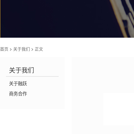
首页
>
关于我们
>
正文
关于我们
关于融跃
商务合作