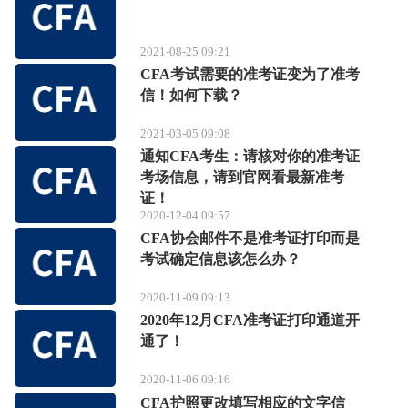
2021-08-25 09:21
CFA考试需要的准考证变为了准考
信！如何下载？
2021-03-05 09:08
通知CFA考生：请核对你的准考证
考场信息，请到官网看最新准考
证！
2020-12-04 09:57
CFA协会邮件不是准考证打印而是
考试确定信息该怎么办？
2020-11-09 09:13
2020年12月CFA准考证打印通道开
通了！
2020-11-06 09:16
CFA护照更改填写相应的文字信