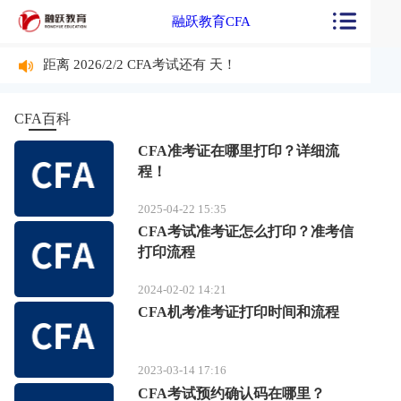
融跃教育CFA
距离 2026/2/2 CFA考试还有
天！
距离 2026/2/2 CFA考试还有
天！
CFA百科
CFA准考证在哪里打印？详细流
程！
2025-04-22 15:35
CFA考试准考证怎么打印？准考信
打印流程
2024-02-02 14:21
CFA机考准考证打印时间和流程
2023-03-14 17:16
CFA考试预约确认码在哪里？