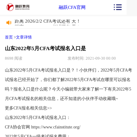
融跃CFA官网
距离 2026/2/2 CFA考试还有
天！
距离 2026/2/2 CFA考试还有
天！
首页
>
文章详情
山东2022年5月CFA考试报名入口是
8698 阅读
发布时间: 2021-09-30 00:00
山东2022年5月CFA考试报名入口是？！小伙伴们，2022年5月CFA考
试报名已经开始了，你们都了解2022年5月CFA考试在哪里可以报名
吗？报名入口是什么呢？今天小编就带大家来了解一下有关2022年5
月CFA考试报名的相关信息，还不知道的小伙伴手动收藏哦~
更多CFA报名相关信息>>
山东2022年5月CFA考试报名入口：
CFA协会官网 https://www.cfainstitute.org/
2022年5月CFA一级考试报名费用：