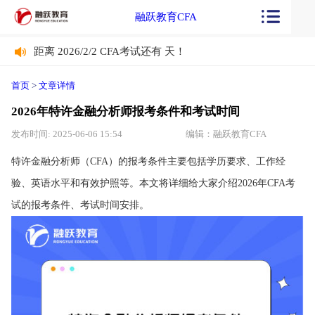
融跃教育CFA
距离 2026/2/2 CFA考试还有
天！
距离 2026/2/2 CFA考试还有
天！
首页
>
文章详情
2026年特许金融分析师报考条件和考试时间
发布时间: 2025-06-06 15:54
编辑：融跃教育CFA
‌特许金融分析师（CFA）的报考条件主要包括学历要求、工作经
验、英语水平和有效护照等‌。本文将详细给大家介绍2026年CFA考
试的报考条件、考试时间安排。