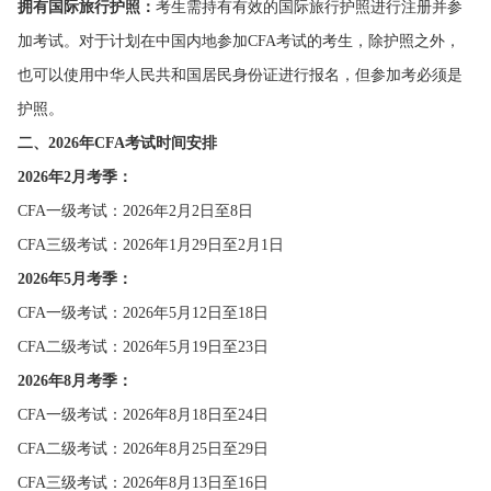
拥有国际旅行护照：
考生需持有有效的国际旅行护照进行注册并参
加考试。对于计划在中国内地参加CFA考试的考生，除护照之外，
也可以使用中华人民共和国居民身份证进行报名，但参加考必须是
护照。
二、2026年CFA考试时间安排
2026年2月考季：
CFA一级考试：2026年2月2日至8日
CFA三级考试：2026年1月29日至2月1日
2026年5月考季：
CFA一级考试：2026年5月12日至18日
CFA二级考试：2026年5月19日至23日
2026年8月考季：
CFA一级考试：2026年8月18日至24日
CFA二级考试：2026年8月25日至29日
CFA三级考试：2026年8月13日至16日