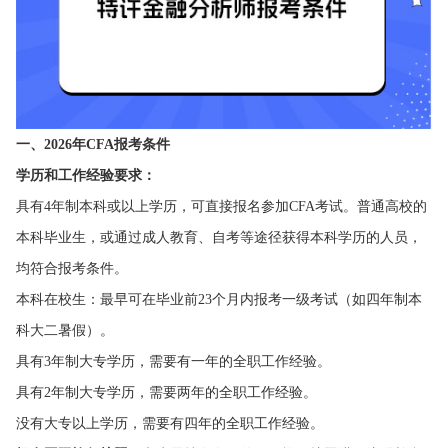
一、2026年CFA报考条件
学历和工作经验要求：
具有4年制本科或以上学历，可直接报名参加CFA考试。普通高校的
本科毕业生，或通过成人教育、自考等途径获得本科学历的人员，
均符合报考条件。
本科在校生‌：最早可在毕业前23个月内报考一级考试（如四年制本
科大二暑假）。‌‌
具有3年制大专学历，需要有一年的全职工作经验。
具有2年制大专学历，需要两年的全职工作经验。
没有大专以上学历，需要有四年的全职工作经验。