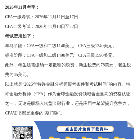
2026年11月考季：
CFA一级考试：2026年11月11日至17日
CFA二级考试：2026年11月18日至22日
考试费用如下：
早鸟阶段：CFA一级和二级1140美元，CFA三级1240美元。
标准阶段：CFA一级和二级1490美元，CFA三级1590美元。
此外，考生还需缴纳一定数额的税费，新生税费约78美元，老生税
费约45美元。
以上就是“2026年特许金融分析师报考条件和考试时间”的内容。特
许金融分析师（CFA）作为全球金融投资领域含金量高的资格认证
之一，无论是职场人转型金融行业，还是应届生希望提升竞争力，
CFA证书都是重要的“敲门砖”。