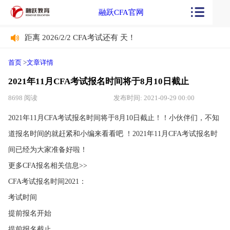
融跃CFA官网
距离 2026/2/2 CFA考试还有
天！
距离 2026/2/2 CFA考试还有
天！
首页
>
文章详情
2021年11月CFA考试报名时间将于8月10日截止
8698 阅读
发布时间: 2021-09-29 00:00
2021年11月CFA考试报名时间将于8月10日截止！！小伙伴们，不知
道报名时间的就赶紧和小编来看看吧 ！2021年11月CFA考试报名时
间已经为大家准备好啦！
更多CFA报名相关信息>>
CFA考试报名时间2021：
考试时间
提前报名开始
提前报名截止