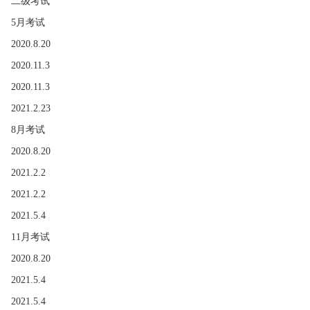
二级考试
5月考试
2020.8.20
2020.11.3
2020.11.3
2021.2.23
8月考试
2020.8.20
2021.2.2
2021.2.2
2021.5.4
11月考试
2020.8.20
2021.5.4
2021.5.4