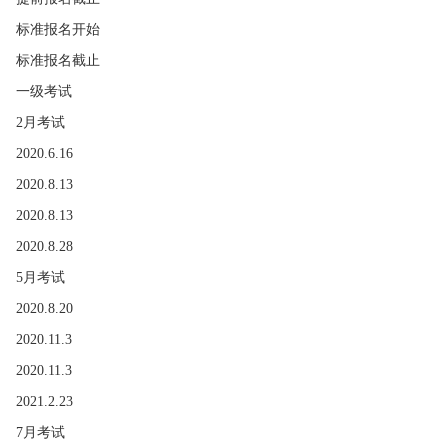
标准报名开始
标准报名截止
一级考试
2月考试
2020.6.16
2020.8.13
2020.8.13
2020.8.28
5月考试
2020.8.20
2020.11.3
2020.11.3
2021.2.23
7月考试