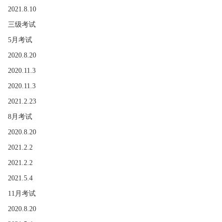
2021.8.10
三级考试
5月考试
2020.8.20
2020.11.3
2020.11.3
2021.2.23
8月考试
2020.8.20
2021.2.2
2021.2.2
2021.5.4
11月考试
2020.8.20