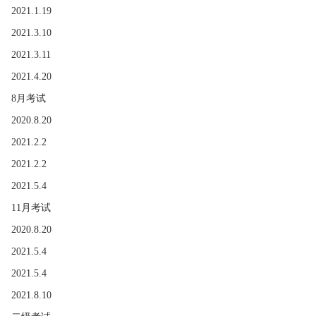
2021.1.19
2021.3.10
2021.3.11
2021.4.20
8月考试
2020.8.20
2021.2.2
2021.2.2
2021.5.4
11月考试
2020.8.20
2021.5.4
2021.5.4
2021.8.10