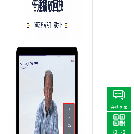
在线客服
扫一扫