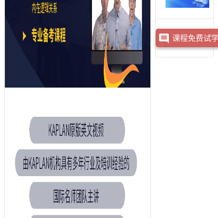
课程免费试