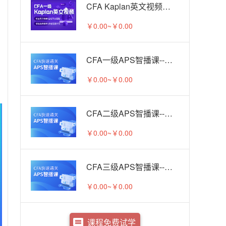
CFA Kaplan英文视频（一级）-试听
￥0.00~￥0.00
CFA一级APS智播课--试听课
￥0.00~￥0.00
CFA二级APS智播课--试听课
￥0.00~￥0.00
CFA三级APS智播课--试听课
￥0.00~￥0.00
课程免费试学