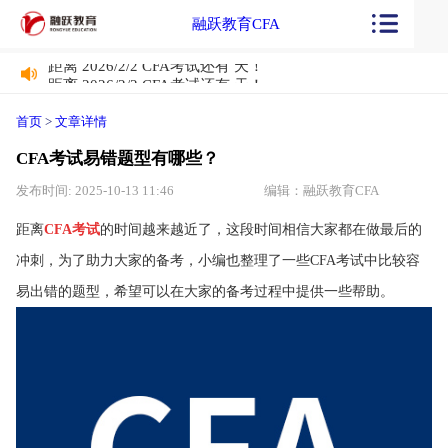
融跃教育CFA
距离 2026/2/2 CFA考试还有
天！
距离 2026/2/2 CFA考试还有
天！
首页
>
文章详情
CFA考试易错题型有哪些？
发布时间: 2025-10-13 11:46
编辑：融跃教育CFA
距离
CFA考试
的时间越来越近了，这段时间相信大家都在做最后的
冲刺，为了助力大家的备考，小编也整理了一些CFA考试中比较容
易出错的题型，希望可以在大家的备考过程中提供一些帮助。