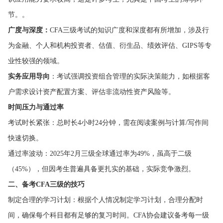
节。。
广度与深度：
CFA三级考试的知识广度和深度都有所增加，涉及行
为金融、个人和机构投资者、估值、衍生品、绩效评估、GIPS等专
业性较强的领域。
实务应用导向
：考试强调投资组合管理的实际决策能力，如根据客
户需求设计资产配置方案、评估非流动性资产风险等。
时间压力与通过率
考试时长紧张：总时长4小时24分钟，需在阅读案例与计算/写作间
快速切换。
通过率波动：2025年2月三级全球通过率为49%，虽高于二级
（45%），但因考生普遍具备更扎实的基础，实际竞争激烈。
二、备考CFA三级的技巧
制定合理的学习计划：根据个人情况制定学习计划，合理分配时
间，确保每个科目都有足够的复习时间。CFA协会建议备考每一级