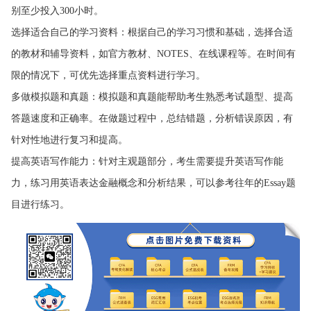
别至少投入300小时。
选择适合自己的学习资料：根据自己的学习习惯和基础，选择合适
的教材和辅导资料，如官方教材、NOTES、在线课程等。在时间有
限的情况下，可优先选择重点资料进行学习。
多做模拟题和真题：模拟题和真题能帮助考生熟悉考试题型、提高
答题速度和正确率。在做题过程中，总结错题，分析错误原因，有
针对性地进行复习和提高。
提高英语写作能力：针对主观题部分，考生需要提升英语写作能
力，练习用英语表达金融概念和分析结果，可以参考往年的Essay题
目进行练习。